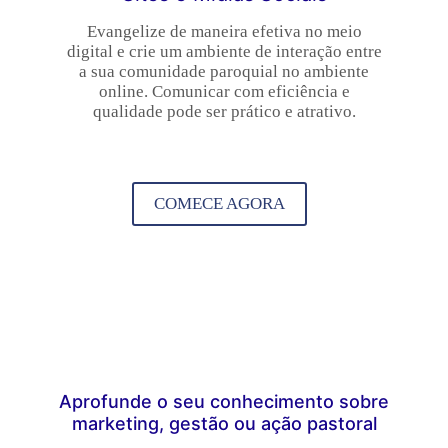
Evangelize de maneira efetiva no meio
digital e crie um ambiente de interação entre
a sua comunidade paroquial no ambiente
online. Comunicar com eficiência e
qualidade pode ser prático e atrativo.
COMECE AGORA
Aprofunde o seu conhecimento sobre
marketing, gestão ou ação pastoral