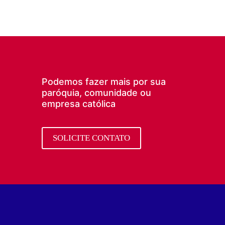
Podemos fazer mais por sua
paróquia, comunidade ou
empresa católica
SOLICITE CONTATO