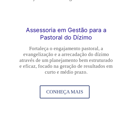
Assessoria em Gestão para a
Pastoral do Dízimo
Fortaleça o engajamento pastoral, a
evangelização e a arrecadação do dízimo
através de um planejamento bem estruturado
e eficaz, focado na geração de resultados em
curto e médio prazo.
CONHEÇA MAIS