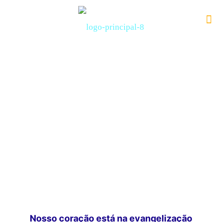
Nosso coração está na evangelização