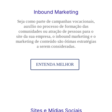
Inbound Marketing
Seja como parte de campanhas vocacionais,
auxílio no processo de formação das
comunidades ou atração de pessoas para o
site da sua empresa, o inbound marketing e o
marketing de conteúdo são ótimas estratégias
a serem consideradas.
ENTENDA MELHOR
Sites e Mídias Sociais