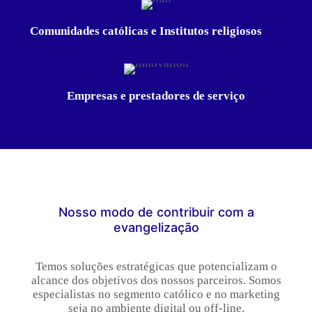
Comunidades católicas e Institutos religiosos
Empresas e prestadores de serviço
Nosso modo de contribuir com a
evangelização
Temos soluções estratégicas que potencializam o
alcance dos objetivos dos nossos parceiros. Somos
especialistas no segmento católico e no marketing
seja no ambiente digital ou off-line.