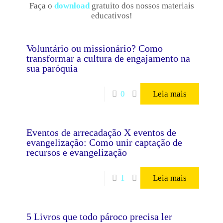
Faça o
download
gratuito dos nossos materiais
educativos!
Voluntário ou missionário? Como
transformar a cultura de engajamento na
sua paróquia
0
Leia mais
Eventos de arrecadação X eventos de
evangelização: Como unir captação de
recursos e evangelização
1
Leia mais
5 Livros que todo pároco precisa ler