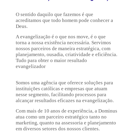
O sentido daquilo que fazemos é que
acreditamos que todo homem pode conhecer a
Deus.
A evangelização é o que nos move, é o que
torna a nossa existência necessária. Servimos
nossos parceiros de maneira estratégica, com
planejamento, ousadia, criatividade e eficiência.
Tudo para obter o maior resultado
evangelizador
Somos uma agência que oferece soluções para
instituições católicas e empresas que atuam
nesse segmento, facilitando processos para
alcançar resultados eficazes na evangelização.
Com mais de 10 anos de experiência, a Dominus
atua como um parceiro estratégico tanto no
marketing, quanto na assessoria e planejamento
em diversos setores dos nossos clientes.