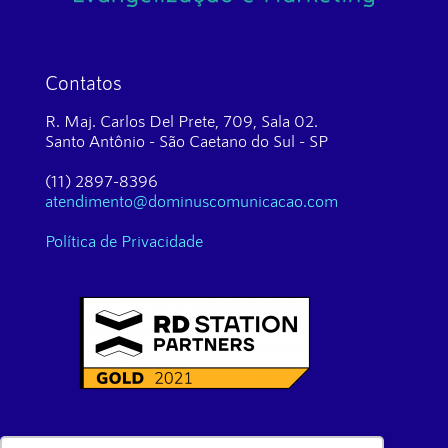
Contatos
R. Maj. Carlos Del Prete, 709, Sala 02.
Santo Antônio - São Caetano do Sul - SP
(11) 2897-8396
atendimento@dominuscomunicacao.com
Política de Privacidade