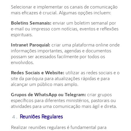
Selecionar e implementar os canais de comunicação
mais eficazes é crucial. Algumas opções incluem:
Boletins Semanais:
enviar um boletim semanal por
e-mail ou impresso com notícias, eventos e reflexões
espirituais.
Intranet Paroquial:
criar uma plataforma online onde
informações importantes, agendas e documentos
possam ser acessados facilmente por todos os
envolvidos.
Redes Sociais e Website:
utilizar as redes sociais e o
site da paróquia para atualizações rápidas e para
alcançar um público mais amplo.
Grupos de WhatsApp ou Telegram:
criar grupos
específicos para diferentes ministérios, pastorais ou
atividades para uma comunicação mais ágil e direta.
Reuniões Regulares
Realizar reuniões regulares é fundamental para