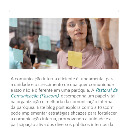
A comunicação interna eficiente é fundamental para
a unidade e o crescimento de qualquer comunidade,
e isso não é diferente em uma paróquia. A
Pastoral da
Comunicação (Pascom)
desempenha um papel vital
na organização e melhoria da comunicação interna
da paróquia. Este blog post explora como a Pascom
pode implementar estratégias eficazes para fortalecer
a comunicação interna, promovendo a unidade e a
participação ativa dos diversos públicos internos da