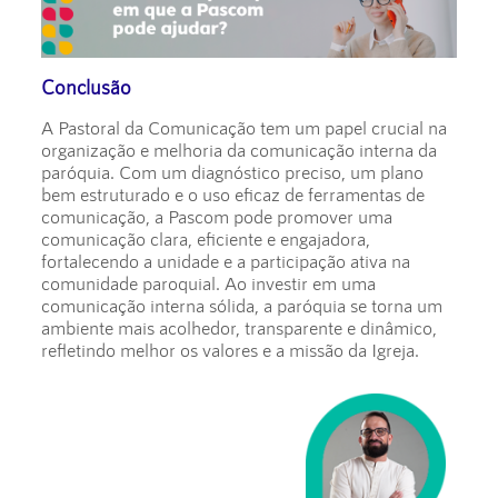
Conclusão
A Pastoral da Comunicação tem um papel crucial na
organização e melhoria da comunicação interna da
paróquia. Com um diagnóstico preciso, um plano
bem estruturado e o uso eficaz de ferramentas de
comunicação, a Pascom pode promover uma
comunicação clara, eficiente e engajadora,
fortalecendo a unidade e a participação ativa na
comunidade paroquial. Ao investir em uma
comunicação interna sólida, a paróquia se torna um
ambiente mais acolhedor, transparente e dinâmico,
refletindo melhor os valores e a missão da Igreja.