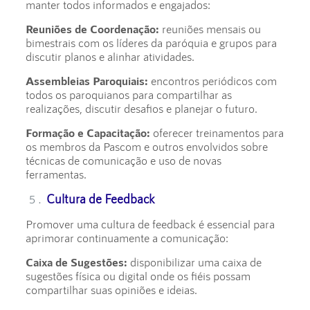
manter todos informados e engajados:
Reuniões de Coordenação:
reuniões mensais ou
bimestrais com os líderes da paróquia e grupos para
discutir planos e alinhar atividades.
Assembleias Paroquiais:
encontros periódicos com
todos os paroquianos para compartilhar as
realizações, discutir desafios e planejar o futuro.
Formação e Capacitação:
oferecer treinamentos para
os membros da Pascom e outros envolvidos sobre
técnicas de comunicação e uso de novas
ferramentas.
Cultura de Feedback
Promover uma cultura de feedback é essencial para
aprimorar continuamente a comunicação:
Caixa de Sugestões:
disponibilizar uma caixa de
sugestões física ou digital onde os fiéis possam
compartilhar suas opiniões e ideias.