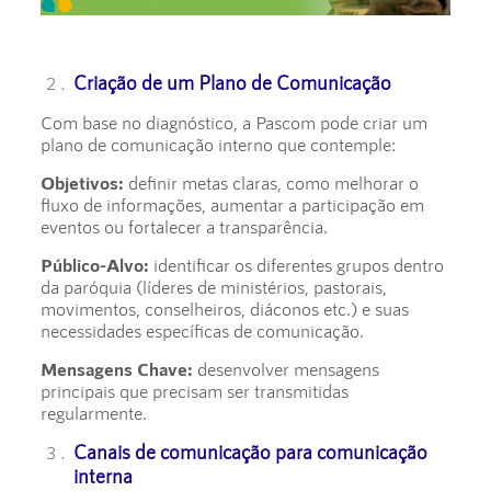
Criação de um Plano de Comunicação
Com base no diagnóstico, a Pascom pode criar um
plano de comunicação interno que contemple:
Objetivos:
definir metas claras, como melhorar o
fluxo de informações, aumentar a participação em
eventos ou fortalecer a transparência.
Público-Alvo:
identificar os diferentes grupos dentro
da paróquia (líderes de ministérios, pastorais,
movimentos, conselheiros, diáconos etc.) e suas
necessidades específicas de comunicação.
Mensagens Chave:
desenvolver mensagens
principais que precisam ser transmitidas
regularmente.
Canais de comunicação para comunicação
interna