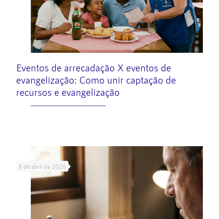
Eventos de arrecadação X eventos de
evangelização: Como unir captação de
recursos e evangelização
Leia mais
8 de abril de 2026