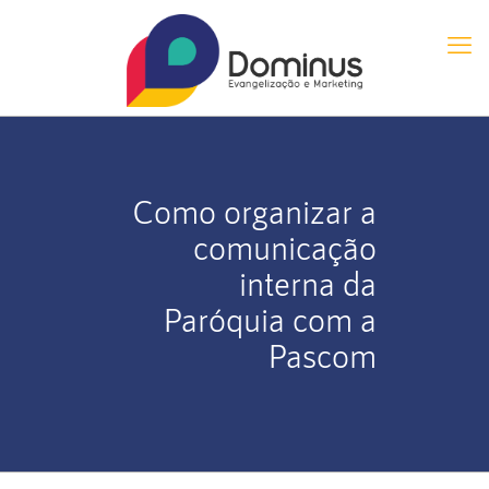
Como organizar a
comunicação
interna da
Paróquia com a
Pascom