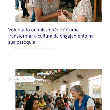
Voluntário ou missionário? Como
transformar a cultura de engajamento na
sua paróquia
Leia mais
9 de abril de 2026