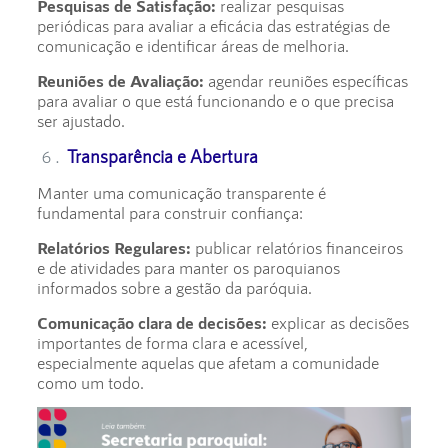
Pesquisas de Satisfação:
realizar pesquisas
periódicas para avaliar a eficácia das estratégias de
comunicação e identificar áreas de melhoria.
Reuniões de Avaliação:
agendar reuniões específicas
para avaliar o que está funcionando e o que precisa
ser ajustado.
Transparência e Abertura
Manter uma comunicação transparente é
fundamental para construir confiança:
Relatórios Regulares:
publicar relatórios financeiros
e de atividades para manter os paroquianos
informados sobre a gestão da paróquia.
Comunicação clara de decisões:
explicar as decisões
importantes de forma clara e acessível,
especialmente aquelas que afetam a comunidade
como um todo.