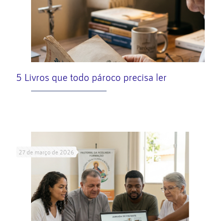
5 Livros que todo pároco precisa ler
Leia mais
27 de março de 2026