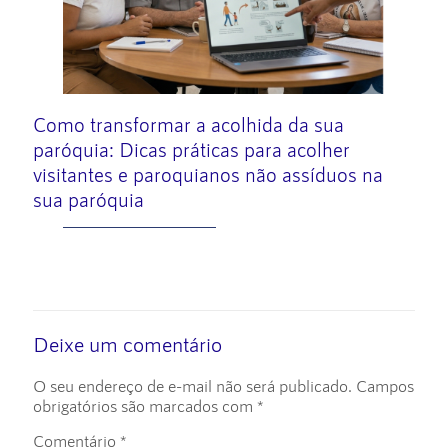
Como transformar a acolhida da sua
paróquia: Dicas práticas para acolher
visitantes e paroquianos não assíduos na
sua paróquia
Leia mais
Deixe um comentário
O seu endereço de e-mail não será publicado.
Campos
obrigatórios são marcados com
*
Comentário
*