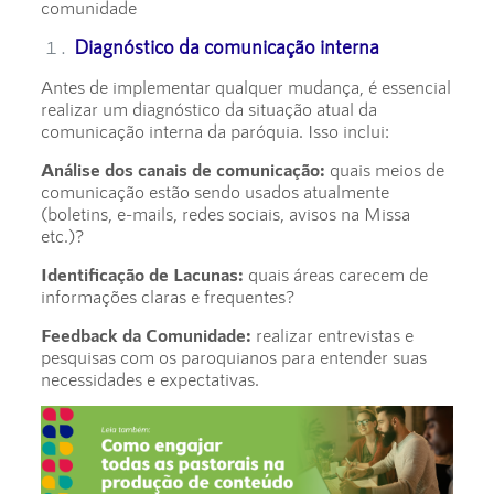
comunidade
Diagnóstico da comunicação interna
Antes de implementar qualquer mudança, é essencial
realizar um diagnóstico da situação atual da
comunicação interna da paróquia. Isso inclui:
Análise dos canais de comunicação:
quais meios de
comunicação estão sendo usados atualmente
(boletins, e-mails, redes sociais, avisos na Missa
etc.)?
Identificação de Lacunas:
quais áreas carecem de
informações claras e frequentes?
Feedback da Comunidade:
realizar entrevistas e
pesquisas com os paroquianos para entender suas
necessidades e expectativas.