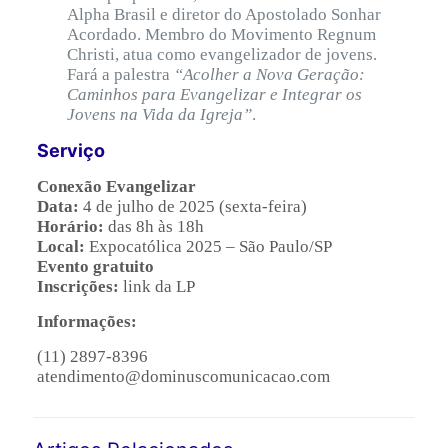
Alpha Brasil e diretor do Apostolado Sonhar
Acordado. Membro do Movimento Regnum
Christi, atua como evangelizador de jovens.
Fará a palestra
“Acolher a Nova Geração:
Caminhos para Evangelizar e Integrar os
Jovens na Vida da Igreja”
.
Serviço
Conexão Evangelizar
Data:
4 de julho de 2025 (sexta-feira)
Horário:
das 8h às 18h
Local:
Expocatólica 2025 – São Paulo/SP
Evento gratuito
Inscrições:
link da LP
Informações:
(11) 2897-8396
atendimento@dominuscomunicacao.com