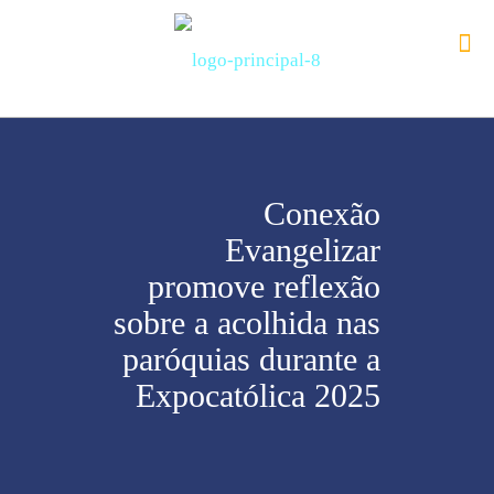
Conexão
Evangelizar
promove reflexão
sobre a acolhida nas
paróquias durante a
Expocatólica 2025