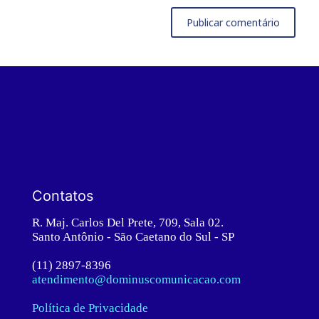
Contatos
R. Maj. Carlos Del Prete, 709, Sala 02.
Santo Antônio - São Caetano do Sul - SP
(11) 2897-8396
atendimento@dominuscomunicacao.com
Política de Privacidade