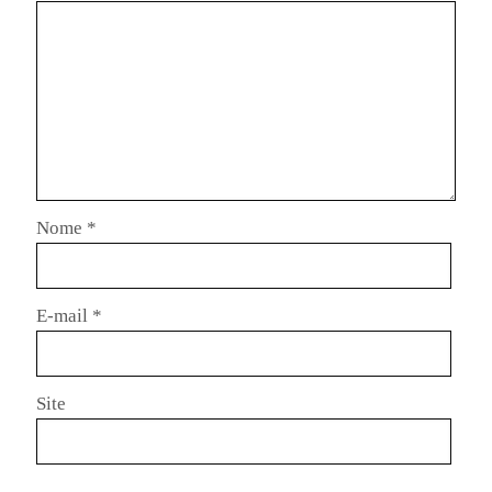
Nome
*
E-mail
*
Site