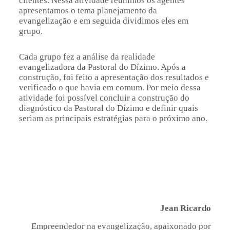
clientes. Nessa atividade reunimos os agentes
apresentamos o tema planejamento da
evangelização e em seguida dividimos eles em
grupo.
Cada grupo fez a análise da realidade
evangelizadora da Pastoral do Dízimo. Após a
construção, foi feito a apresentação dos resultados e
verificado o que havia em comum. Por meio dessa
atividade foi possível concluir a construção do
diagnóstico da Pastoral do Dízimo e definir quais
seriam as principais estratégias para o próximo ano.
Jean Ricardo
Empreendedor na evangelização, apaixonado por