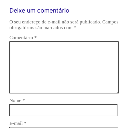
Deixe um comentário
O seu endereço de e-mail não será publicado.
Campos
obrigatórios são marcados com
*
Comentário
*
Nome
*
E-mail
*