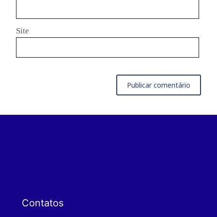
Site
Contatos