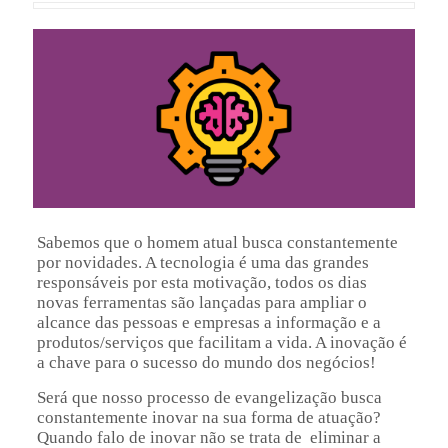
Sabemos que o homem atual busca constantemente
por novidades. A tecnologia é uma das grandes
responsáveis por esta motivação, todos os dias
novas ferramentas são lançadas para ampliar o
alcance das pessoas e empresas a informação e a
produtos/serviços que facilitam a vida. A inovação é
a chave para o sucesso do mundo dos negócios!
Será que nosso processo de evangelização busca
constantemente inovar na sua forma de atuação?
Quando falo de inovar não se trata de eliminar a