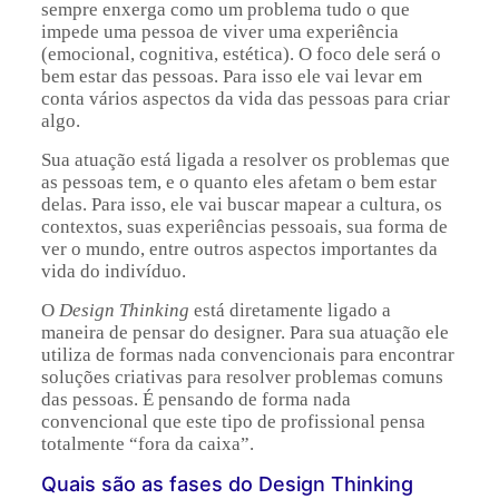
sempre enxerga como um problema tudo o que
impede uma pessoa de viver uma experiência
(emocional, cognitiva, estética). O foco dele será o
bem estar das pessoas. Para isso ele vai levar em
conta vários aspectos da vida das pessoas para criar
algo.
Sua atuação está ligada a resolver os problemas que
as pessoas tem, e o quanto eles afetam o bem estar
delas. Para isso, ele vai buscar mapear a cultura, os
contextos, suas experiências pessoais, sua forma de
ver o mundo, entre outros aspectos importantes da
vida do indivíduo.
O
Design Thinking
está diretamente ligado a
maneira de pensar do designer. Para sua atuação ele
utiliza de formas nada convencionais para encontrar
soluções criativas para resolver problemas comuns
das pessoas. É pensando de forma nada
convencional que este tipo de profissional pensa
totalmente “fora da caixa”.
Quais são as fases do Design Thinking