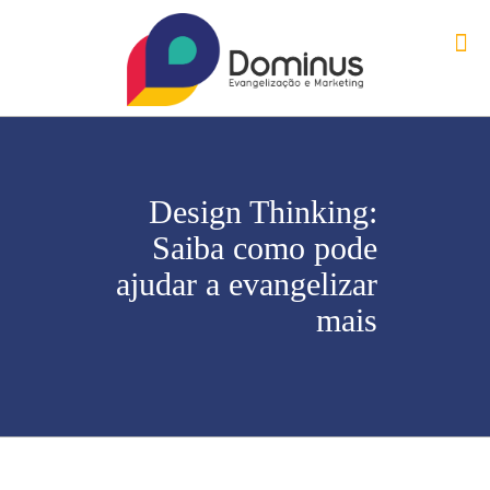
Design Thinking:
Saiba como pode
ajudar a evangelizar
mais