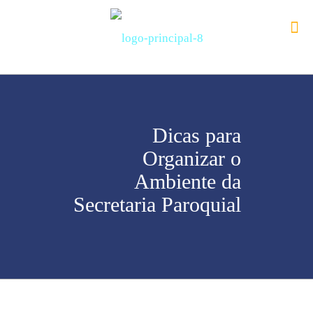
Dicas para
Organizar o
Ambiente da
Secretaria Paroquial