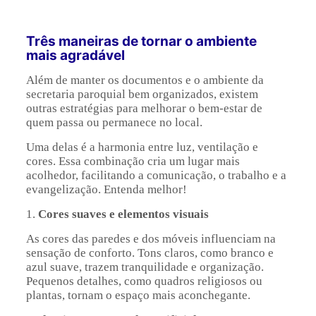
Três maneiras de tornar o ambiente
mais agradável
Além de manter os documentos e o ambiente da
secretaria paroquial bem organizados, existem
outras estratégias para melhorar o bem-estar de
quem passa ou permanece no local.
Uma delas é a harmonia entre luz, ventilação e
cores. Essa combinação cria um lugar mais
acolhedor, facilitando a comunicação, o trabalho e a
evangelização. Entenda melhor!
1.
Cores suaves e elementos visuais
As cores das paredes e dos móveis influenciam na
sensação de conforto. Tons claros, como branco e
azul suave, trazem tranquilidade e organização.
Pequenos detalhes, como quadros religiosos ou
plantas, tornam o espaço mais aconchegante.