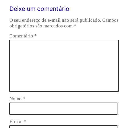
Deixe um comentário
O seu endereço de e-mail não será publicado.
Campos
obrigatórios são marcados com
*
Comentário
*
Nome
*
E-mail
*