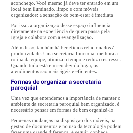
aconchego. Você mesmo já deve ter entrado em um
local bem iluminado, limpo e com móveis
organizados: a sensação de bem-estar é imediata!
Por isso, a organização desse espaço influencia
diretamente na experiência de quem passa pela
Igreja e colabora com a evangelização.
Além disso, também há benefícios relacionados à
produtividade. Uma secretaria funcional melhora a
rotina da equipe, otimiza o tempo e reduz o estresse.
Quando tudo está em seu devido lugar, os
atendimentos são mais ágeis e eficientes.
Formas de organizar a secretaria
paroquial
Uma vez que entendemos a importância de manter o
ambiente da secretaria paroquial bem organizado, é
necessário pensar em formas de bem organizá-lo.
Pequenas mudanças na disposição dos móveis, na
gestão de documentos e no uso da tecnologia podem
fazer uma grande diferença. A seguir, conheça