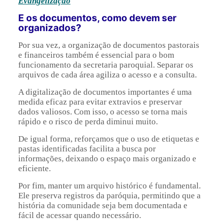
Evangelização
E os documentos, como devem ser
organizados?
Por sua vez, a organização de documentos pastorais
e financeiros também é essencial para o bom
funcionamento da secretaria paroquial. Separar os
arquivos de cada área agiliza o acesso e a consulta.
A digitalização de documentos importantes é uma
medida eficaz para evitar extravios e preservar
dados valiosos. Com isso, o acesso se torna mais
rápido e o risco de perda diminui muito.
De igual forma, reforçamos que o uso de etiquetas e
pastas identificadas facilita a busca por
informações, deixando o espaço mais organizado e
eficiente.
Por fim, manter um arquivo histórico é fundamental.
Ele preserva registros da paróquia, permitindo que a
história da comunidade seja bem documentada e
fácil de acessar quando necessário.