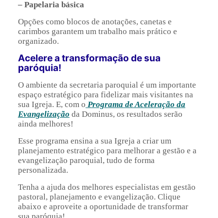
– Papelaria básica
Opções como blocos de anotações, canetas e
carimbos garantem um trabalho mais prático e
organizado.
Acelere a transformação de sua
paróquia!
O ambiente da secretaria paroquial é um importante
espaço estratégico para fidelizar mais visitantes na
sua Igreja. E, com o
Programa de Aceleração da
Evangelização
da Dominus, os resultados serão
ainda melhores!
Esse programa ensina a sua Igreja a criar um
planejamento estratégico para melhorar a gestão e a
evangelização paroquial, tudo de forma
personalizada.
Tenha a ajuda dos melhores especialistas em gestão
pastoral, planejamento e evangelização. Clique
abaixo e aproveite a oportunidade de transformar
sua paróquia!