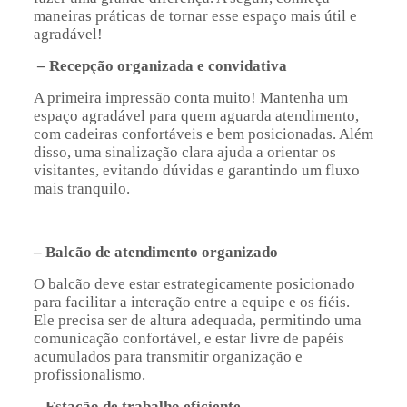
maneiras práticas de tornar esse espaço mais útil e
agradável!
– Recepção organizada e convidativa
A primeira impressão conta muito! Mantenha um
espaço agradável para quem aguarda atendimento,
com cadeiras confortáveis e bem posicionadas. Além
disso, uma sinalização clara ajuda a orientar os
visitantes, evitando dúvidas e garantindo um fluxo
mais tranquilo.
– Balcão de atendimento organizado
O balcão deve estar estrategicamente posicionado
para facilitar a interação entre a equipe e os fiéis.
Ele precisa ser de altura adequada, permitindo uma
comunicação confortável, e estar livre de papéis
acumulados para transmitir organização e
profissionalismo.
– Estação de trabalho eficiente