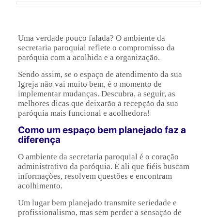
Uma verdade pouco falada? O ambiente da
secretaria paroquial reflete o compromisso da
paróquia com a acolhida e a organização.
Sendo assim, se o espaço de atendimento da sua
Igreja não vai muito bem, é o momento de
implementar mudanças. Descubra, a seguir, as
melhores dicas que deixarão a recepção da sua
paróquia mais funcional e acolhedora!
Como um espaço bem planejado faz a
diferença
O ambiente da secretaria paroquial é o coração
administrativo da paróquia. É ali que fiéis buscam
informações, resolvem questões e encontram
acolhimento.
Um lugar bem planejado transmite seriedade e
profissionalismo, mas sem perder a sensação de