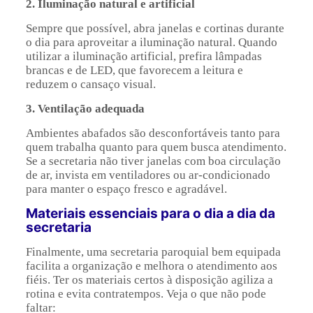
2. Iluminação natural e artificial
Sempre que possível, abra janelas e cortinas durante
o dia para aproveitar a iluminação natural. Quando
utilizar a iluminação artificial, prefira lâmpadas
brancas e de LED, que favorecem a leitura e
reduzem o cansaço visual.
3. Ventilação adequada
Ambientes abafados são desconfortáveis tanto para
quem trabalha quanto para quem busca atendimento.
Se a secretaria não tiver janelas com boa circulação
de ar, invista em ventiladores ou ar-condicionado
para manter o espaço fresco e agradável.
Materiais essenciais para o dia a dia da
secretaria
Finalmente, uma secretaria paroquial bem equipada
facilita a organização e melhora o atendimento aos
fiéis. Ter os materiais certos à disposição agiliza a
rotina e evita contratempos. Veja o que não pode
faltar: