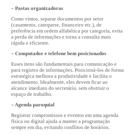
– Pastas organizadoras
Como vimos, separar documentos por setor
(casamento, catequese, financeiro etc.), de
preferência em ordem alfabética por categoria, evita
a perda de informações e torna a consulta mais
rápida e eficiente.
– Computador e telefone bem posicionados
Esses itens são fundamentais para comunicação e
para registro de informações. Posicioná-los de forma
estratégica melhora a produtividade e facilita o
atendimento. Idealmente, eles devem ficar ao
alcance imediato do secretário, sem obstruir o
espaço de trabalho.
– Agenda paroquial
Registrar compromissos e eventos em uma agenda
física ou digital ajuda a manter a programação
sempre em dia, evitando conflitos de horários.