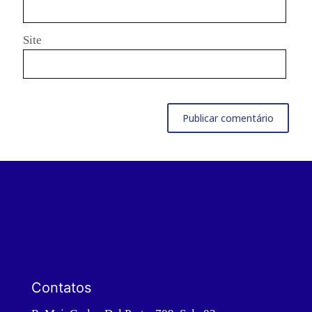
Site
Contatos