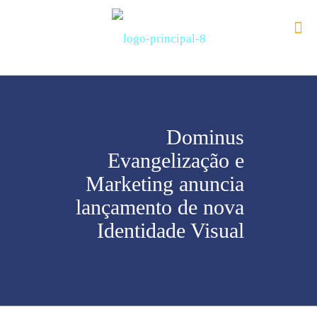
Dominus
Evangelização e
Marketing anuncia
lançamento de nova
Identidade Visual