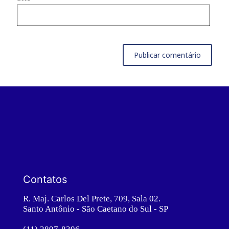
Contatos
R. Maj. Carlos Del Prete, 709, Sala 02.
Santo Antônio - São Caetano do Sul - SP