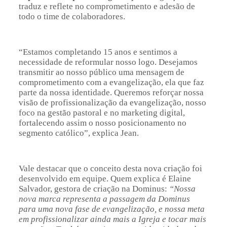
traduz e reflete no comprometimento e adesão de
todo o time de colaboradores.
“Estamos completando 15 anos e sentimos a
necessidade de reformular nosso logo. Desejamos
transmitir ao nosso público uma mensagem de
comprometimento com a evangelização, ela que faz
parte da nossa identidade. Queremos reforçar nossa
visão de profissionalização da evangelização, nosso
foco na gestão pastoral e no marketing digital,
fortalecendo assim o nosso posicionamento no
segmento católico”, explica Jean.
Vale destacar que o conceito desta nova criação foi
desenvolvido em equipe. Quem explica é Elaine
Salvador, gestora de criação na Dominus:
“Nossa
nova marca representa a passagem da Dominus
para uma nova fase de evangelização, e nossa meta
em profissionalizar ainda mais a Igreja e tocar mais