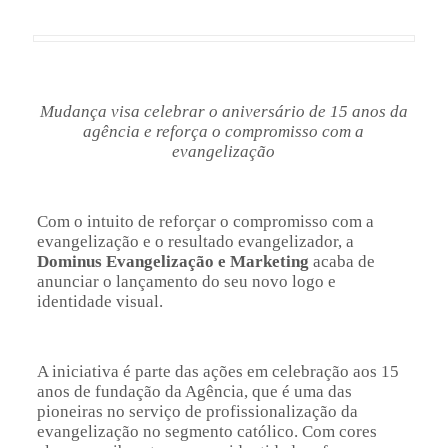
Mudança visa celebrar o aniversário de 15 anos da
agência e reforça o compromisso com a
evangelização
Com o intuito de reforçar o compromisso com a
evangelização e o resultado evangelizador, a
Dominus Evangelização e Marketing
acaba de
anunciar o lançamento do seu novo logo e
identidade visual.
A iniciativa é parte das ações em celebração aos 15
anos de fundação da Agência, que é uma das
pioneiras no serviço de profissionalização da
evangelização no segmento católico. Com cores