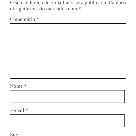
O seu endereço de e-mail não será publicado.
Campos
obrigatórios são marcados com
*
Comentário
*
Nome
*
E-mail
*
Site