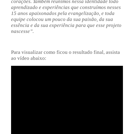
corações. Também reunimos nessa identidade todo
aprendizado e experiências que construímos nesses
15 anos apaixonados pela evangelização, e toda
equipe colocou um pouco da sua paixão, da sua
essência e da sua experiência para que esse projeto
nascesse”.
Para visualizar como ficou o resultado final, assista
ao vídeo abaixo: