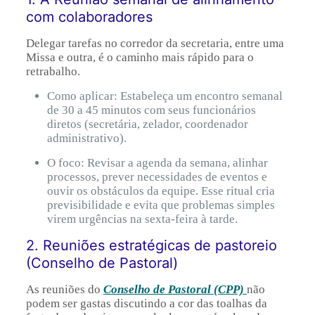
com colaboradores
Delegar tarefas no corredor da secretaria, entre uma
Missa e outra, é o caminho mais rápido para o
retrabalho.
Como aplicar: Estabeleça um encontro semanal
de 30 a 45 minutos com seus funcionários
diretos (secretária, zelador, coordenador
administrativo).
O foco: Revisar a agenda da semana, alinhar
processos, prever necessidades de eventos e
ouvir os obstáculos da equipe. Esse ritual cria
previsibilidade e evita que problemas simples
virem urgências na sexta-feira à tarde.
2. Reuniões estratégicas de pastoreio
(Conselho de Pastoral)
As reuniões do
Conselho de Pastoral (CPP)
não
podem ser gastas discutindo a cor das toalhas da