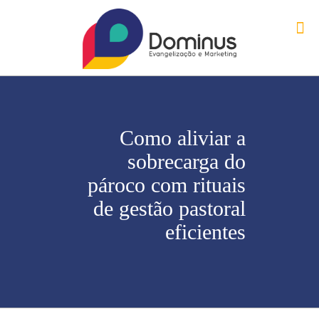
Como aliviar a
sobrecarga do
pároco com rituais
de gestão pastoral
eficientes