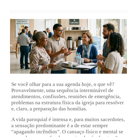
Se você olhar para a sua agenda hoje, o que vê?
Provavelmente, uma sequência interminável de
atendimentos, confissões, reuniões de emergência,
problemas na estrutura física da igreja para resolver
e, claro, a preparação das homilias.
A vida paroquial é intensa e, para muitos sacerdotes,
a sensação predominante é a de estar sempre
“apagando incêndios”. O cansaço físico e mental se