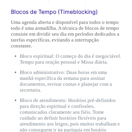
Blocos de Tempo (Timeblocking)
Uma agenda aberta e disponível para todos o tempo
todo é uma armadilha. A técnica de blocos de tempo
consiste em dividir seu dia em períodos dedicados a
tarefas específicas, evitando a interrupção
constante.
Bloco espiritual: O começo do dia é inegociável.
Tempo para oração pessoal e Missa diária.
Bloco administrativo: Duas horas em uma
manhã específica da semana para assinar
documentos, revisar contas e planejar com a
secretaria.
Bloco de atendimento: Horários pré-definidos
para direção espiritual e confissões,
comunicados claramente aos fiéis. Tome
cuidado ao definir horários flexíveis para
atendimento aos leigos, pois muitos trabalham e
não conseguem ir na paróquia em horário