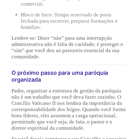
comercial.
Bloco de foco: Tempo reservado de porta
fechada para escrever, preparar formações e
homilias.
Lembre-se: Dizer “não” para uma interrupção
administrativa não é falta de caridade; é proteger o
“sim” que você deu ao pastoreio essencial da sua
comunidade.
O próximo passo para uma paróquia
organizada
Padre, organizar a estrutura de gestão da paróquia
não é um trabalho que você deva fazer sozinho. O
Concílio Vaticano II nos lembra da importância da
corresponsabilidade dos leigos. Quando você forma
bons líderes, eles assumem a carga operacional,
permitindo que você seja, de fato, o pastor e o
diretor espiritual da comunidade.
Se você deseja estruturar o seu Conselho e capacitar