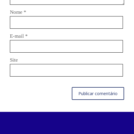
Nome
*
E-mail
*
Site