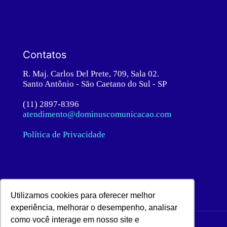
Contatos
R. Maj. Carlos Del Prete, 709, Sala 02.
Santo Antônio - São Caetano do Sul - SP
(11) 2897-8396
atendimento@dominuscomunicacao.com
Política de Privacidade
Utilizamos cookies para oferecer melhor
experiência, melhorar o desempenho, analisar
como você interage em nosso site e