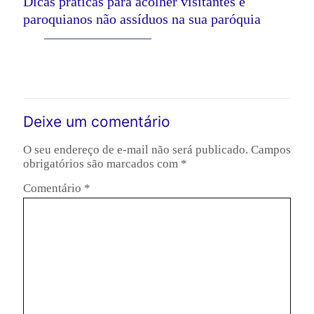
Dicas práticas para acolher visitantes e
paroquianos não assíduos na sua paróquia
Leia mais
Deixe um comentário
O seu endereço de e-mail não será publicado.
Campos
obrigatórios são marcados com
*
Comentário
*