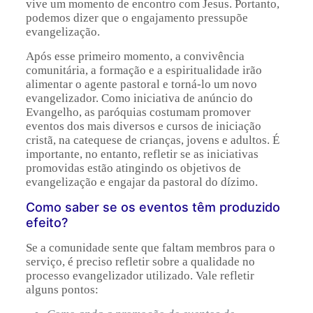
vive um momento de encontro com Jesus. Portanto,
podemos dizer que o engajamento pressupõe
evangelização
.
Após esse primeiro momento, a convivência
comunitária, a formação e a espiritualidade irão
alimentar o agente pastoral e torná-lo um novo
evangelizador. Como iniciativa de anúncio do
Evangelho, as paróquias costumam promover
eventos dos mais diversos e cursos de iniciação
cristã, na catequese de crianças, jovens e adultos. É
importante, no entanto, refletir se as iniciativas
promovidas estão atingindo os objetivos de
evangelização e engajar da pastoral do dízimo.
Como saber se os eventos têm produzido
efeito?
Se a comunidade sente que faltam membros para o
serviço, é preciso refletir sobre a qualidade no
processo evangelizador utilizado. Vale refletir
alguns pontos: