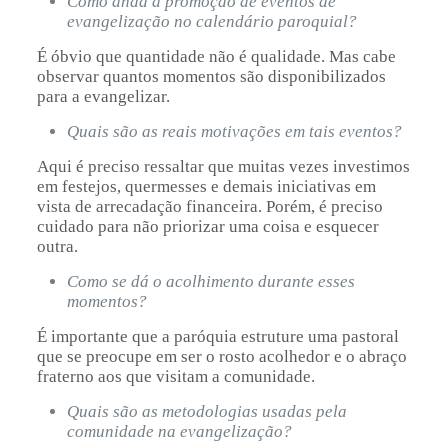
Como anda a promoção de eventos de
evangelização no calendário paroquial?
É óbvio que quantidade não é qualidade. Mas cabe
observar quantos momentos são disponibilizados
para a evangelizar.
Quais são as reais motivações em tais eventos?
Aqui é preciso ressaltar que muitas vezes investimos
em festejos, quermesses e demais iniciativas em
vista de arrecadação financeira. Porém, é preciso
cuidado para não priorizar uma coisa e esquecer
outra.
Como se dá o acolhimento durante esses
momentos?
É importante que a paróquia estruture uma pastoral
que se preocupe em ser o rosto acolhedor e o abraço
fraterno aos que visitam a comunidade.
Quais são as metodologias usadas pela
comunidade na evangelização?