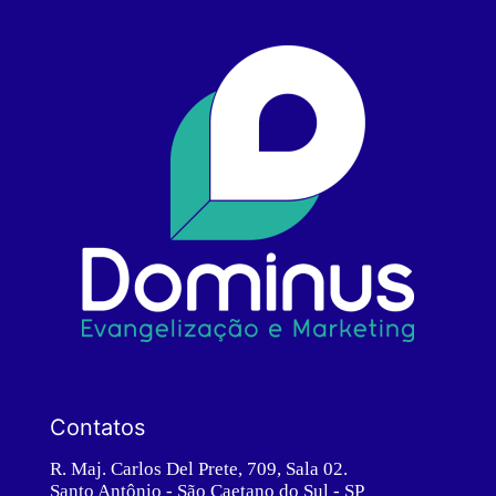
Contatos
R. Maj. Carlos Del Prete, 709, Sala 02.
Santo Antônio - São Caetano do Sul - SP