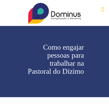
Como engajar
pessoas para
trabalhar na
Pastoral do Dízimo