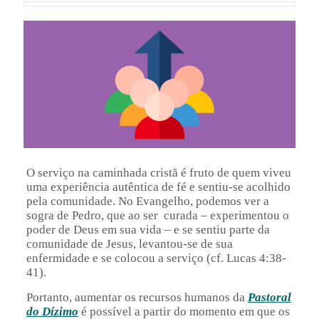
O serviço na caminhada cristã é fruto de quem viveu
uma experiência autêntica de fé e sentiu-se acolhido
pela comunidade. No Evangelho, podemos ver a
sogra de Pedro, que ao ser curada – experimentou o
poder de Deus em sua vida – e se sentiu parte da
comunidade de Jesus, levantou-se de sua
enfermidade e se colocou a serviço (cf.
Lucas 4:38-
41)
.
Portanto, aumentar os recursos humanos da
Pastoral
do Dízimo
é possível a partir do momento em que os