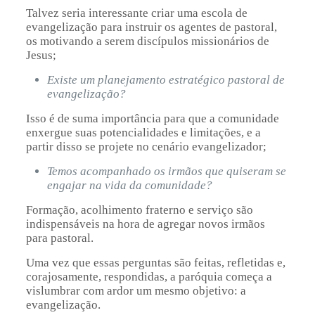
Talvez seria interessante criar uma escola de
evangelização para instruir os agentes de pastoral,
os motivando a serem discípulos missionários de
Jesus;
Existe um
planejamento estratégico
pastoral de
evangelização?
Isso é de suma importância para que a comunidade
enxergue suas potencialidades e limitações, e a
partir disso se projete no cenário evangelizador;
Temos acompanhado os irmãos que quiseram se
engajar na vida da comunidade?
Formação, acolhimento fraterno e serviço são
indispensáveis na hora de agregar novos irmãos
para pastoral.
Uma vez que essas perguntas são feitas, refletidas e,
corajosamente, respondidas, a paróquia começa a
vislumbrar com ardor um mesmo objetivo: a
evangelização.