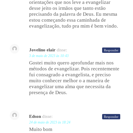
orientações que nos leve a evangelizar
desse jeito os irmãos que tanto estão
precisando da palavra de Deus. Eu mesma
estou começando essa caminhada de
evangelização, tudo pra mim é bem vindo.
Jovelino elair
disse:
Responder
3 de maio de 2023 às 10:43
Gostei muito quero aprofundar mais nos
métodos de evangelizar. Pois recentemente
fui consagrado a evangelista, e preciso
muito conhecer melhor o a maneira de
evangelizar uma alma que necessita da
presença de Deus.
Edson
disse:
Responder
24 de maio de 2023 às 18:24
Muito bom