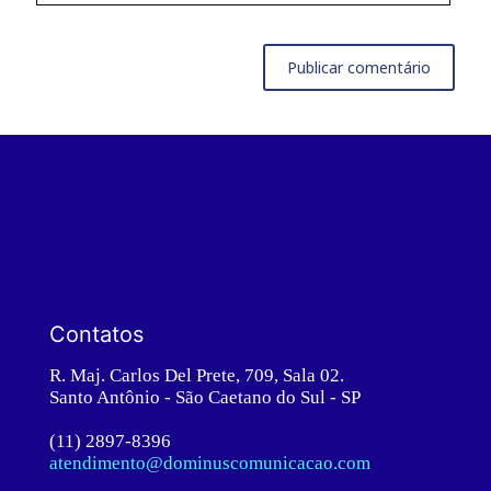
Contatos
R. Maj. Carlos Del Prete, 709, Sala 02.
Santo Antônio - São Caetano do Sul - SP
(11) 2897-8396
atendimento@dominuscomunicacao.com