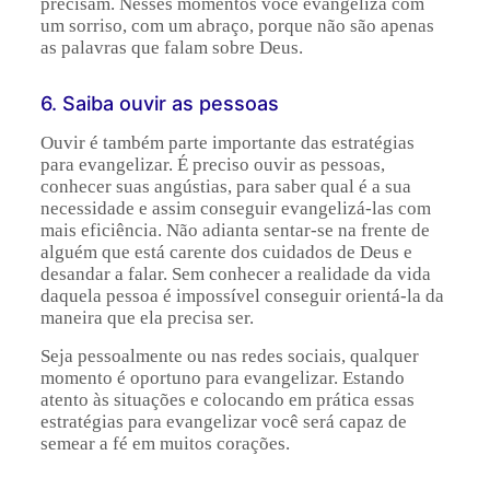
precisam. Nesses momentos você evangeliza com
um sorriso, com um abraço, porque não são apenas
as palavras que falam sobre Deus.
6. Saiba ouvir as pessoas
Ouvir é também parte importante das estratégias
para evangelizar. É preciso ouvir as pessoas,
conhecer suas angústias, para saber qual é a sua
necessidade e assim conseguir evangelizá-las com
mais eficiência. Não adianta sentar-se na frente de
alguém que está carente dos cuidados de Deus e
desandar a falar. Sem conhecer a realidade da vida
daquela pessoa é impossível conseguir orientá-la da
maneira que ela precisa ser.
Seja pessoalmente ou nas redes sociais, qualquer
momento é oportuno para evangelizar. Estando
atento às situações e colocando em prática essas
estratégias para evangelizar você será capaz de
semear a fé em muitos corações.