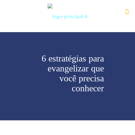
6 estratégias para
evangelizar que
você precisa
conhecer