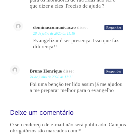
que dizer a eles .Preciso de ajuda ?
dominuscomunicacao
disse:
Responder
28 de julho de 2025 às 11:18
Evangelizar é ser presença. Isso que faz
diferença!!!
Bruno Henrique
disse:
Responder
24 de junho de 2026 às 12:21
Foi uma benção ter lido assim já me ajudou
a me preparar melhor para o evangelho
Deixe um comentário
O seu endereço de e-mail não será publicado.
Campos
obrigatórios são marcados com
*