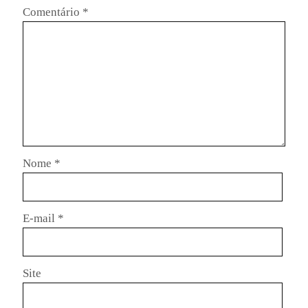
Comentário
*
Nome
*
E-mail
*
Site