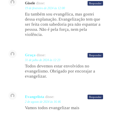
Gisele
disse:
Responder
19 de fevereiro de 2024 às 12:00
Eu também sou evangélica, mas gostei
dessa explanação. Evangelização tem que
ser feita com sabedoria pra não espantar a
pessoa. Não é pela força, nem pela
violência.
Graça
disse:
Responder
31 de julho de 2024 às 12:23
Todos devemos estar envolvidos no
evangelismo. Obrigado por encorajar a
evangelizar.
Evangelista
disse:
Responder
2 de agosto de 2024 às 16:46
Vamos todos evangelizar mais