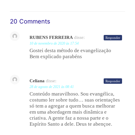
20 Comments
RUBENS FERREIRA
disse:
Responder
10 de novembro de 2020 às 17:54
Gostei desta método de evangelização
Bem explicado parabéns
Celiana
disse:
Responder
28 de agosto de 2021 às 08:41
Conteúdo maravilhoso. Sou evangélica,
costumo ler sobre tudo… suas orientações
só tem a agregar a quem busca melhorar
em uma abordagem mais dinâmica e
criativa. A gente faz a nossa parte e o
Espírito Santo a dele. Deus te abençoe.