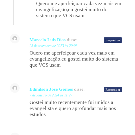
Quero me aperfeiçoar cada vez mais em
evangelização,eu gostei muito do
sistema que VCS usam
Marcelo Luis Dias
disse:
Responder
23 de setembro de 2023 às 20:03
Quero me aperfeiçoar cada vez mais em
evangelização,eu gostei muito do sistema
que VCS usam
Edmilson José Gomes
disse:
Responder
7 de janeiro de 2024 às 11:27
Gostei muito recentemente fui unidos a
evangelista e quero aprofundar mais nos
estudos