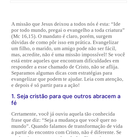
A missão que Jesus deixou a todos nós é esta: “Ide
por todo mundo, pregai o evangelho a toda criatura”
(Mc 16,15). O mandato é claro, porém, surgem
dúvidas de como pôr isso em prática. Evangelizar
um filho, o marido, um amigo pode não ser fácil,
mas, acredite, não é uma missão impossível! Se você
está entre aqueles que encontram dificuldades em
responder a esse chamado de Cristo, não se aflija.
Separamos algumas dicas com estratégias para
evangelizar que podem te ajudar. Leia com atenção,
e depois é só partir para a ação!
1. Seja cristão para que outros abracem a
fé
Certamente, você já ouviu aquela tão conhecida
frase que diz: “Seja a mudança que você quer no
mundo”. Quando falamos de transformação de vida
a partir do encontro com Cristo, não é diferente. Se