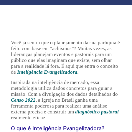
Você já sentiu que o planejamento da sua paróquia é
feito com base em “achismos”? Muitas vezes, as
lideranças planejam eventos e pastorais para um
público que elas imaginam que existe, sem olhar
para a realidade lá fora. É aqui que entra o conceito
de
Inteligência Evangelizadora.
Inspirada na inteligência de mercado, essa
metodologia utiliza dados concretos para guiar a
missão. Com a divulgação dos dados detalhados do
Censo 2022
, a Igreja no Brasil ganha uma
ferramenta poderosa para realizar uma análise
externa precisa e construir um
diagnóstico pastoral
realmente eficaz.
O que é Inteligência Evangelizadora?