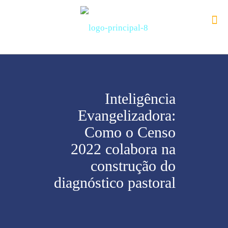
Inteligência
Evangelizadora:
Como o Censo
2022 colabora na
construção do
diagnóstico pastoral