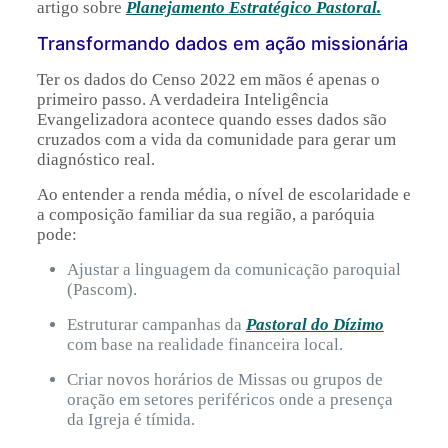
artigo sobre
Planejamento Estratégico Pastoral.
Transformando dados em ação missionária
Ter os dados do Censo 2022 em mãos é apenas o
primeiro passo. A verdadeira Inteligência
Evangelizadora acontece quando esses dados são
cruzados com a vida da comunidade para gerar um
diagnóstico real.
Ao entender a renda média, o nível de escolaridade e
a composição familiar da sua região, a paróquia
pode:
Ajustar a linguagem da comunicação paroquial
(Pascom).
Estruturar campanhas da
Pastoral do Dízimo
com base na realidade financeira local.
Criar novos horários de Missas ou grupos de
oração em setores periféricos onde a presença
da Igreja é tímida.