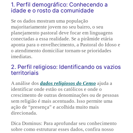
1. Perfil demográfico: Conhecendo a
idade e o rosto da comunidade
Se os dados mostram uma população
majoritariamente jovem no seu bairro, o seu
planejamento pastoral deve focar em linguagens
conectadas a essa realidade. Se a pirâmide etária
aponta para o envelhecimento, a Pastoral do Idoso e
o atendimento domiciliar tornam-se prioridades
imediatas.
2. Perfil religioso: Identificando os vazios
territoriais
A análise dos
dados religiosos do Censo
ajuda a
identificar onde estão os católicos e onde o
crescimento de outras denominações ou de pessoas
sem religião é mais acentuado. Isso permite uma
ação de “presença” e acolhida muito mais
direcionada.
Dica Dominus: Para aprofundar seu conhecimento
sobre como estruturar esses dados, confira nosso