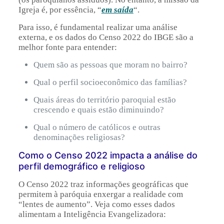
Igreja é, por essência, “
em saída
“.
Para isso, é fundamental realizar uma análise
externa, e os dados do Censo 2022 do IBGE são a
melhor fonte para entender:
Quem são as pessoas que moram no bairro?
Qual o perfil socioeconômico das famílias?
Quais áreas do território paroquial estão
crescendo e quais estão diminuindo?
Qual o número de católicos e outras
denominações religiosas?
Como o Censo 2022 impacta a análise do
perfil demográfico e religioso
O Censo 2022 traz informações geográficas que
permitem à paróquia enxergar a realidade com
“lentes de aumento”. Veja como esses dados
alimentam a Inteligência Evangelizadora: