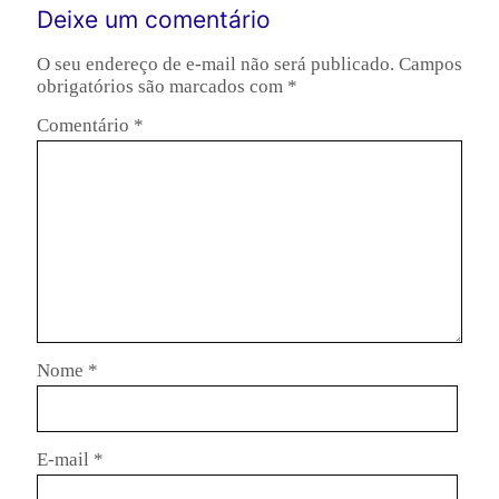
Deixe um comentário
O seu endereço de e-mail não será publicado.
Campos
obrigatórios são marcados com
*
Comentário
*
Nome
*
E-mail
*