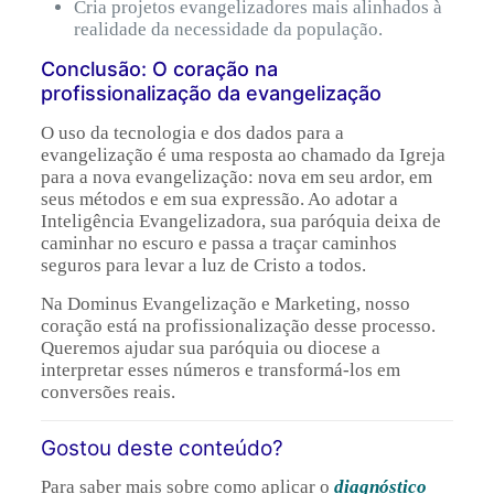
Cria projetos evangelizadores mais alinhados à
realidade da necessidade da população.
Conclusão: O coração na
profissionalização da evangelização
O uso da tecnologia e dos dados para a
evangelização é uma resposta ao chamado da Igreja
para a nova evangelização: nova em seu ardor, em
seus métodos e em sua expressão. Ao adotar a
Inteligência Evangelizadora, sua paróquia deixa de
caminhar no escuro e passa a traçar caminhos
seguros para levar a luz de Cristo a todos.
Na Dominus Evangelização e Marketing, nosso
coração está na profissionalização desse processo.
Queremos ajudar sua paróquia ou diocese a
interpretar esses números e transformá-los em
conversões reais.
Gostou deste conteúdo?
Para saber mais sobre como aplicar o
diagnóstico