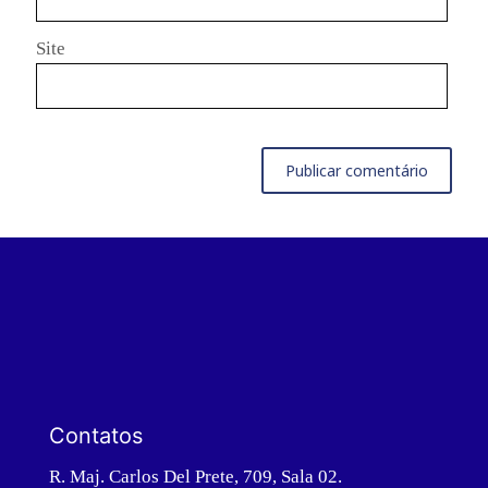
Site
Contatos
R. Maj. Carlos Del Prete, 709, Sala 02.