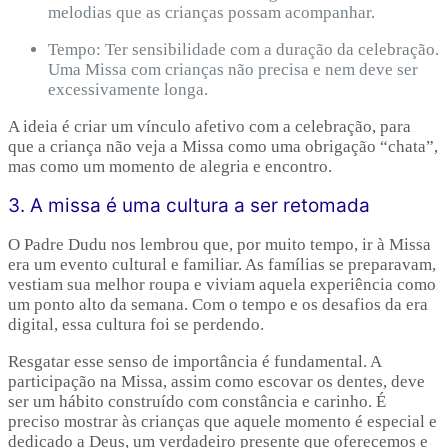
melodias que as crianças possam acompanhar.
Tempo: Ter sensibilidade com a duração da celebração.
Uma Missa com crianças não precisa e nem deve ser
excessivamente longa.
A ideia é criar um vínculo afetivo com a celebração, para
que a criança não veja a Missa como uma obrigação “chata”,
mas como um momento de alegria e encontro.
3. A missa é uma cultura a ser retomada
O Padre Dudu nos lembrou que, por muito tempo, ir à Missa
era um evento cultural e familiar. As famílias se preparavam,
vestiam sua melhor roupa e viviam aquela experiência como
um ponto alto da semana. Com o tempo e os desafios da era
digital, essa cultura foi se perdendo.
Resgatar esse senso de importância é fundamental. A
participação na Missa, assim como escovar os dentes, deve
ser um hábito construído com constância e carinho. É
preciso mostrar às crianças que aquele momento é especial e
dedicado a Deus, um verdadeiro presente que oferecemos e