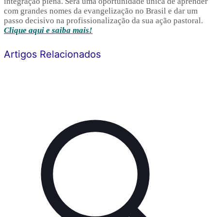
integração plena. Será uma oportunidade única de aprender
com grandes nomes da evangelização no Brasil e dar um
passo decisivo na profissionalização da sua ação pastoral.
Clique aqui e saiba mais!
Artigos Relacionados