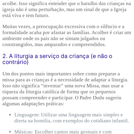
acolhe. Isso significa entender que o barulho das crianças na
igreja não é uma perturbação, mas um sinal de que a Igreja
está viva e tem futuro.
Muitas vezes, a preocupação excessiva com o silêncio e a
formalidade acaba por afastar as famílias. Acolher é criar um
ambiente onde os pais não se sintam julgados ou
constrangidos, mas amparados e compreendidos.
2. A liturgia a serviço da criança (e não o
contrário)
Um dos pontos mais importantes sobre como preparar a
missa para as crianças é a necessidade de adaptar a liturgia.
Isso não significa “inventar” uma nova Missa, mas usar a
riqueza da liturgia católica de forma que os pequenos
possam compreender e participar. O Padre Dudu sugeriu
algumas adaptações práticas:
Linguagem: Utilizar uma linguagem mais simples e
direta na homilia, com exemplos do cotidiano infantil.
Músicas: Escolher cantos mais gestuais e com