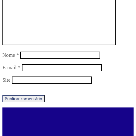
Nome
*
E-mail
*
Site