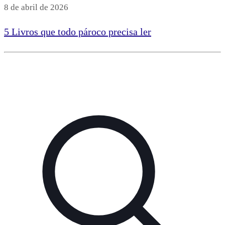
8 de abril de 2026
5 Livros que todo pároco precisa ler
Leia mais