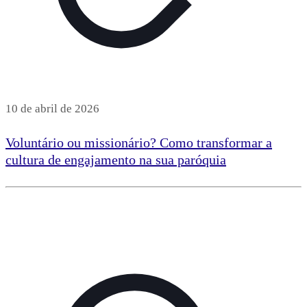
10 de abril de 2026
Voluntário ou missionário? Como transformar a
cultura de engajamento na sua paróquia
Leia mais