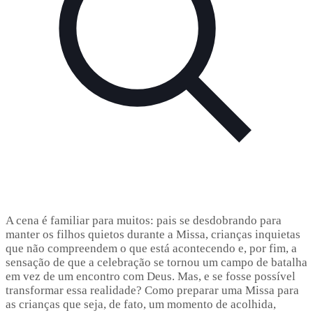
A cena é familiar para muitos: pais se desdobrando para
manter os filhos quietos durante a Missa, crianças inquietas
que não compreendem o que está acontecendo e, por fim, a
sensação de que a celebração se tornou um campo de batalha
em vez de um encontro com Deus. Mas, e se fosse possível
transformar essa realidade? Como preparar uma Missa para
as crianças que seja, de fato, um momento de acolhida,