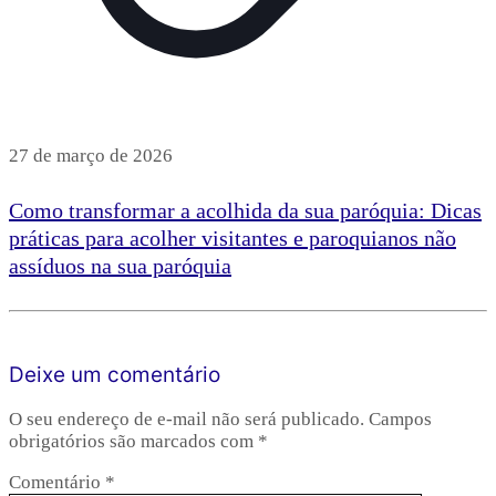
27 de março de 2026
Como transformar a acolhida da sua paróquia: Dicas
práticas para acolher visitantes e paroquianos não
assíduos na sua paróquia
Leia mais
Deixe um comentário
O seu endereço de e-mail não será publicado.
Campos
obrigatórios são marcados com
*
Comentário
*