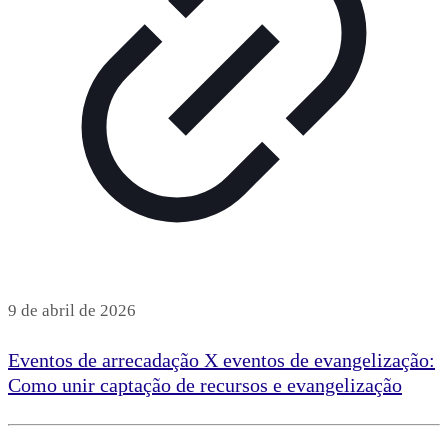
9 de abril de 2026
Eventos de arrecadação X eventos de evangelização:
Como unir captação de recursos e evangelização
Leia mais