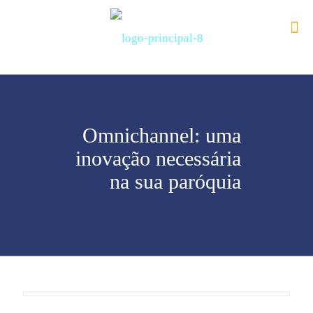
Omnichannel: uma
inovação necessária
na sua paróquia