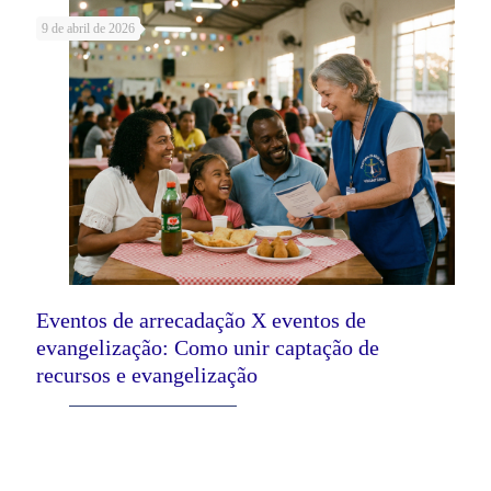
9 de abril de 2026
Eventos de arrecadação X eventos de
evangelização: Como unir captação de
recursos e evangelização
Leia mais