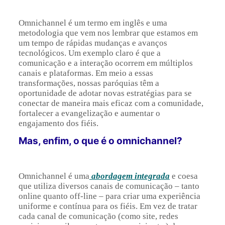
Omnichannel é um termo em inglês e uma
metodologia que vem nos lembrar que estamos em
um tempo de rápidas mudanças e avanços
tecnológicos. Um exemplo claro é que a
comunicação e a interação ocorrem em múltiplos
canais e plataformas. Em meio a essas
transformações, nossas paróquias têm a
oportunidade de adotar novas estratégias para se
conectar de maneira mais eficaz com a comunidade,
fortalecer a evangelização e aumentar o
engajamento dos fiéis.
Mas, enfim, o que é o omnichannel?
Omnichannel é uma
abordagem integrada
e coesa
que utiliza diversos canais de comunicação – tanto
online quanto off-line – para criar uma experiência
uniforme e contínua para os fiéis. Em vez de tratar
cada canal de comunicação (como site, redes