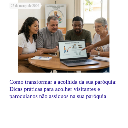
27 de março de 2026
Como transformar a acolhida da sua paróquia:
Dicas práticas para acolher visitantes e
paroquianos não assíduos na sua paróquia
Leia mais