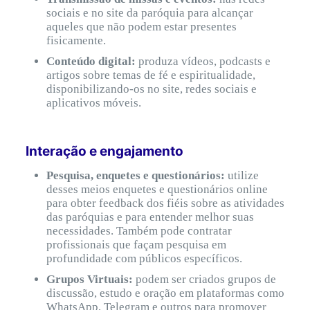
sociais e no site da paróquia para alcançar
aqueles que não podem estar presentes
fisicamente.
Conteúdo digital:
produza vídeos, podcasts e
artigos sobre temas de fé e espiritualidade,
disponibilizando-os no site, redes sociais e
aplicativos móveis.
Interação e engajamento
Pesquisa, enquetes e questionários:
utilize
desses meios enquetes e questionários online
para obter feedback dos fiéis sobre as atividades
das paróquias e para entender melhor suas
necessidades. Também pode contratar
profissionais que façam pesquisa em
profundidade com públicos específicos.
Grupos Virtuais:
podem ser criados grupos de
discussão, estudo e oração em plataformas como
WhatsApp, Telegram e outros para promover