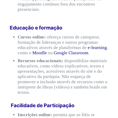
engajamento contínuo fora dos encontros
presenciais.
Educação e formação
Cursos online:
ofereça cursos de catequese,
formação de lideranças e outros programas
educativos através de plataformas de
e-learning
,
como o
Moodle
ou
Google Classroom
.
Recursos educacionais:
disponibilize materiais
educativos, como vídeos explicativos, textos e
apresentações, acessíveis através do site e do
aplicativo da paróquia. Não esqueça de
promover a inclusão através de recursos como o
intérprete de libras (vídeos) e também braile em
textos.
Facilidade de Participação
Inscrições online:
permita que os fiéis se