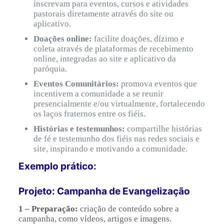
inscrevam para eventos, cursos e atividades
pastorais diretamente através do site ou
aplicativo.
Doações online:
facilite doações, dízimo e
coleta através de plataformas de recebimento
online, integradas ao site e aplicativo da
paróquia.
Eventos Comunitários:
promova eventos que
incentivem a comunidade a se reunir
presencialmente e/ou virtualmente, fortalecendo
os laços fraternos entre os fiéis.
Histórias e testemunhos:
compartilhe histórias
de fé e testemunho dos fiéis nas redes sociais e
site, inspirando e motivando a comunidade.
Exemplo prático:
Projeto: Campanha de Evangelização
1 – Preparação:
criação de conteúdo sobre a
campanha, como vídeos, artigos e imagens.