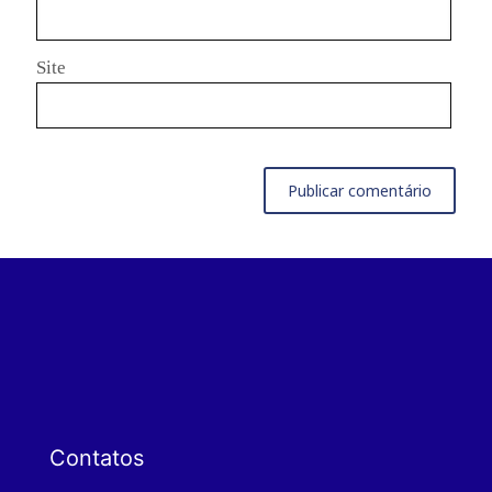
Site
Contatos