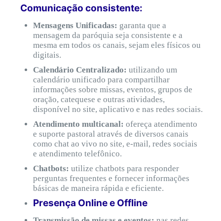
Comunicação consistente:
Mensagens Unificadas:
garanta que a
mensagem da paróquia seja consistente e a
mesma em todos os canais, sejam eles físicos ou
digitais.
Calendário Centralizado:
utilizando um
calendário unificado para compartilhar
informações sobre missas, eventos, grupos de
oração, catequese e outras atividades,
disponível no site, aplicativo e nas redes sociais.
Atendimento multicanal:
ofereça atendimento
e suporte pastoral através de diversos canais
como chat ao vivo no site, e-mail, redes sociais
e atendimento telefônico.
Chatbots:
utilize chatbots para responder
perguntas frequentes e fornecer informações
básicas de maneira rápida e eficiente.
Presença Online e Offline
Transmissão de missas e eventos:
nas redes