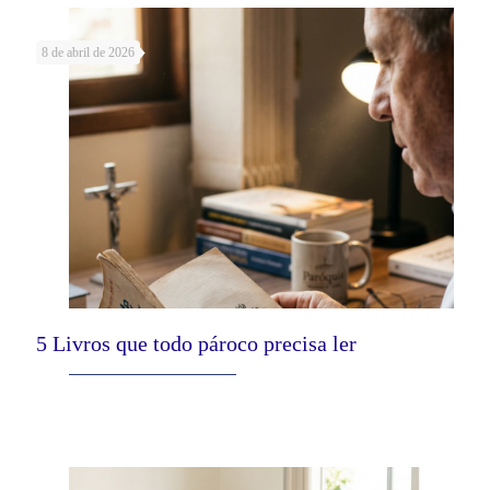
8 de abril de 2026
5 Livros que todo pároco precisa ler
Leia mais