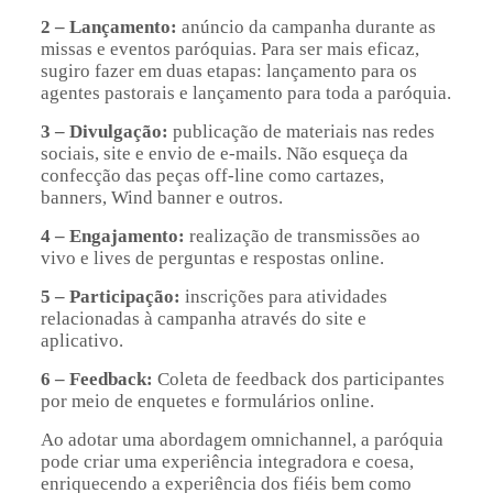
2 – Lançamento:
anúncio da campanha durante as
missas e eventos paróquias. Para ser mais eficaz,
sugiro fazer em duas etapas: lançamento para os
agentes pastorais e lançamento para toda a paróquia.
3 – Divulgação:
publicação de materiais nas redes
sociais, site e envio de e-mails. Não esqueça da
confecção das peças off-line como cartazes,
banners, Wind banner e outros.
4 – Engajamento:
realização de transmissões ao
vivo e lives de perguntas e respostas online.
5 – Participação:
inscrições para atividades
relacionadas à campanha através do site e
aplicativo.
6 – Feedback:
Coleta de feedback dos participantes
por meio de enquetes e formulários online.
Ao adotar uma abordagem omnichannel, a paróquia
pode criar uma experiência integradora e coesa,
enriquecendo a experiência dos fiéis bem como