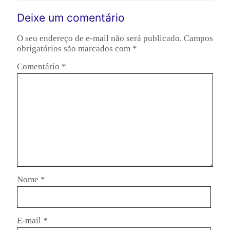
Deixe um comentário
O seu endereço de e-mail não será publicado.
Campos
obrigatórios são marcados com
*
Comentário
*
Nome
*
E-mail
*