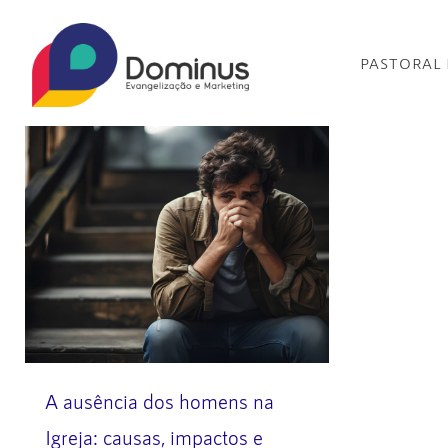
PASTORAL
A ausência dos homens na
Igreja: causas, impactos e