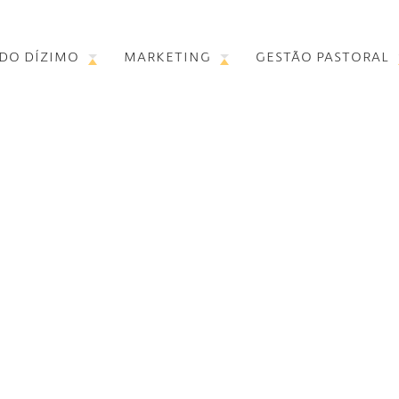
 DO DÍZIMO
MARKETING
GESTÃO PASTORAL