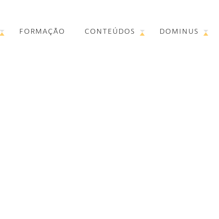
FORMAÇÃO
CONTEÚDOS
DOMINUS