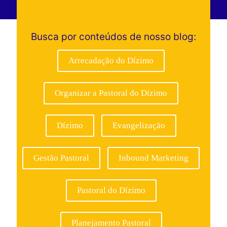
Busca por conteúdos de nosso blog:
Arrecadação do Dízimo
Organizar a Pastoral do Dízimo
Dízimo
Evangelização
Gestão Pastoral
Inbound Marketing
Pastoral do Dízimo
Planejamento Pastoral