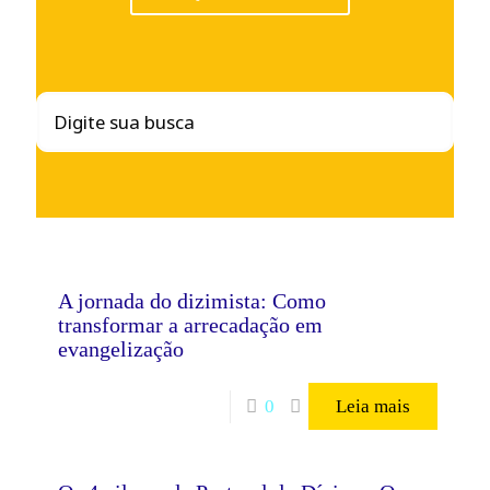
A jornada do dizimista: Como
transformar a arrecadação em
evangelização
0
Leia mais