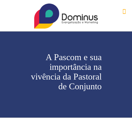
A Pascom e sua
importância na
vivência da Pastoral
de Conjunto