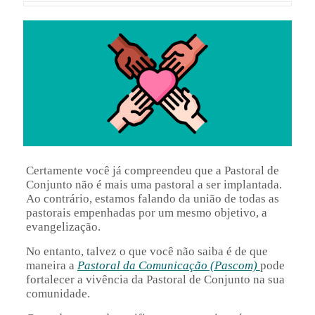
Certamente você já compreendeu que a Pastoral de
Conjunto não é mais uma pastoral a ser implantada.
Ao contrário, estamos falando da união de todas as
pastorais empenhadas por um mesmo objetivo, a
evangelização.
No entanto, talvez o que você não saiba é de que
maneira a
Pastoral da Comunicação (Pascom)
pode
fortalecer a vivência da Pastoral de Conjunto na sua
comunidade.