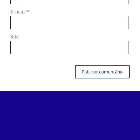
E-mail
*
Site