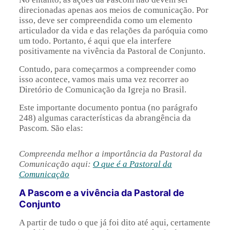
direcionadas apenas aos meios de comunicação. Por
isso, deve ser compreendida como um elemento
articulador da vida e das relações da paróquia como
um todo. Portanto, é aqui que ela interfere
positivamente na vivência da Pastoral de Conjunto.
Contudo, para começarmos a compreender como
isso acontece, vamos mais uma vez recorrer ao
Diretório de Comunicação da Igreja no Brasil.
Este importante documento pontua (no parágrafo
248) algumas características da abrangência da
Pascom. São elas:
Compreenda melhor a importância da Pastoral da
Comunicação aqui:
O que é a Pastoral da
Comunicação
A Pascom e a vivência da Pastoral de
Conjunto
A partir de tudo o que já foi dito até aqui, certamente