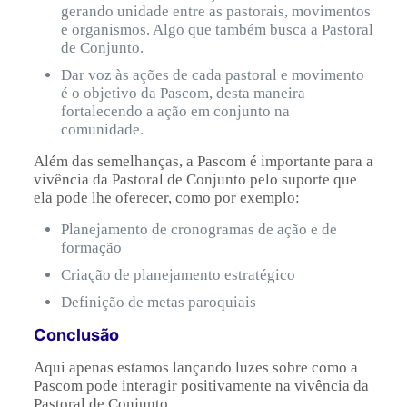
gerando unidade entre as pastorais, movimentos
e organismos. Algo que também busca a Pastoral
de Conjunto.
Dar voz às ações de cada pastoral e movimento
é o objetivo da Pascom, desta maneira
fortalecendo a ação em conjunto na
comunidade.
Além das semelhanças, a Pascom é importante para a
vivência da Pastoral de Conjunto pelo suporte que
ela pode lhe oferecer, como por exemplo:
Planejamento de cronogramas de ação e de
formação
Criação de planejamento estratégico
Definição de metas paroquiais
Conclusão
Aqui apenas estamos lançando luzes sobre como a
Pascom pode interagir positivamente na vivência da
Pastoral de Conjunto.