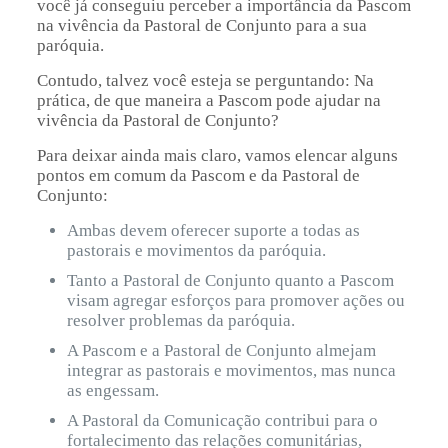
você já conseguiu perceber a importância da Pascom
na vivência da Pastoral de Conjunto para a sua
paróquia.
Contudo, talvez você esteja se perguntando: Na
prática, de que maneira a Pascom pode ajudar na
vivência da Pastoral de Conjunto?
Para deixar ainda mais claro, vamos elencar alguns
pontos em comum da Pascom e da Pastoral de
Conjunto:
Ambas devem oferecer suporte a todas as
pastorais e movimentos da paróquia.
Tanto a Pastoral de Conjunto quanto a Pascom
visam agregar esforços para promover ações ou
resolver problemas da paróquia.
A Pascom e a Pastoral de Conjunto almejam
integrar as pastorais e movimentos, mas nunca
as engessam.
A Pastoral da Comunicação contribui para o
fortalecimento
das relações comunitárias,