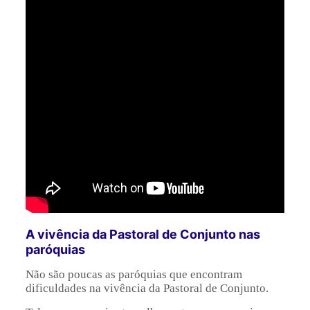
A vivência da Pastoral de Conjunto nas
paróquias
Não são poucas as paróquias que encontram
dificuldades na vivência da Pastoral de Conjunto.