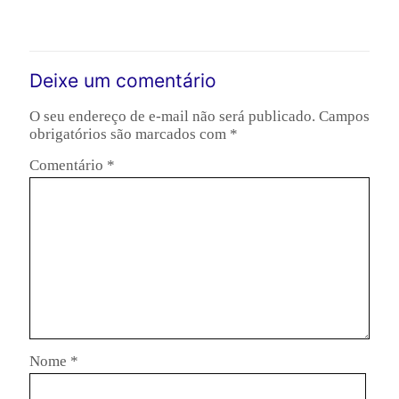
Leia mais
Deixe um comentário
O seu endereço de e-mail não será publicado.
Campos
obrigatórios são marcados com
*
Comentário
*
Nome
*