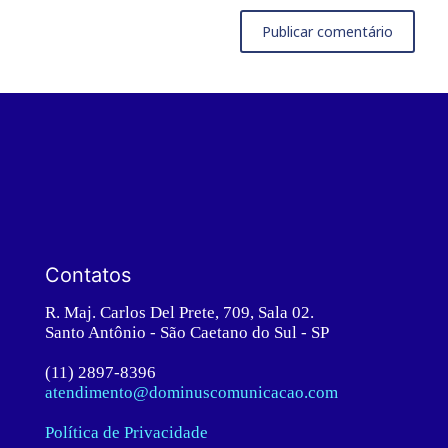
Contatos
R. Maj. Carlos Del Prete, 709, Sala 02.
Santo Antônio - São Caetano do Sul - SP
(11) 2897-8396
atendimento@dominuscomunicacao.com
Política de Privacidade