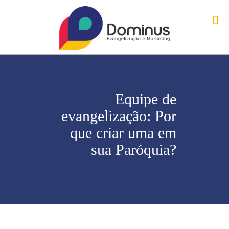
Equipe de
evangelização: Por
que criar uma em
sua Paróquia?