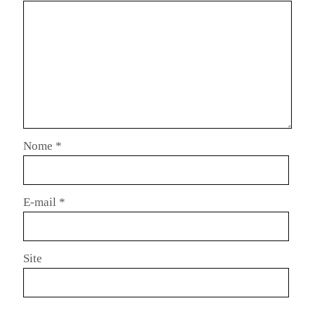
Nome
*
E-mail
*
Site