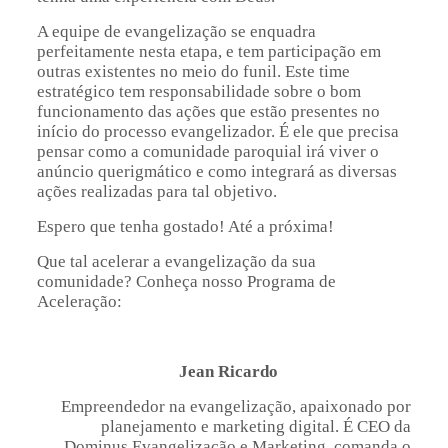
A equipe de evangelização se enquadra
perfeitamente nesta etapa, e tem participação em
outras existentes no meio do funil. Este time
estratégico tem responsabilidade sobre o bom
funcionamento das ações que estão presentes no
início do processo evangelizador. É ele que precisa
pensar como a comunidade paroquial irá viver o
anúncio querigmático e como integrará as diversas
ações realizadas para tal objetivo.
Espero que tenha gostado! Até a próxima!
Que tal acelerar a evangelização da sua
comunidade? Conheça nosso Programa de
Aceleração:
Jean Ricardo
Empreendedor na evangelização, apaixonado por
planejamento e marketing digital. É CEO da
Dominus Evangelização e Marketing, comanda o