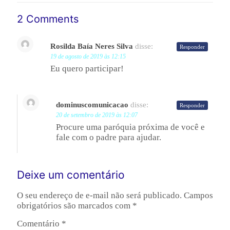
2 Comments
Rosilda Baía Neres Silva
disse:
Responder
19 de agosto de 2019 às 12:15
Eu quero participar!
dominuscomunicacao
disse:
Responder
20 de setembro de 2019 às 12:07
Procure uma paróquia próxima de você e
fale com o padre para ajudar.
Deixe um comentário
O seu endereço de e-mail não será publicado.
Campos
obrigatórios são marcados com
*
Comentário
*