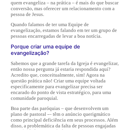
quem evangeliza – na prática – é mais do que buscar
conversão, mas oferecer um relacionamento com a
pessoa de Jesus.
Quando falamos de ter uma Equipe de
evangelização, estamos falando em ter um grupo de
pessoas encarregadas de levar a boa notícia.
Porque criar uma equipe de
evangelização?
Sabemos que a grande tarefa da Igreja é evangelizar,
então nossa pergunta já estaria respondida aqui?
Acredito que, conceitualmente, sim! Agora na
questão prática não! Criar uma equipe voltada
especificamente para evangelizar precisa ser
encarado do ponto de vista estratégico, para uma
comunidade paroquial.
Boa parte das paróquias – que desenvolvem um
plano de pastoral -– têm o anúncio querigmático
como principal deficiência em seus processos. Além
disso, a problemática da falta de pessoas engajadas