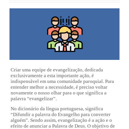
Criar uma equipe de evangelização, dedicada
exclusivamente a esta importante ação, é
indispensável em uma comunidade paroquial. Para
entender melhor a necessidade, é preciso voltar
novamente o nosso olhar para o que significa a
palavra “evangelizar”.
No dicionário da língua portuguesa, significa
“Difundir a palavra do Evangelho para converter
alguém”. Sendo assim, evangelização é a ação e o
efeito de anunciar a Palavra de Deus. O objetivo de