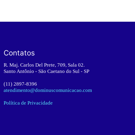
Contatos
R. Maj. Carlos Del Prete, 709, Sala 02.
Santo Antônio - São Caetano do Sul - SP
(11) 2897-8396
atendimento@dominuscomunicacao.com
Política de Privacidade