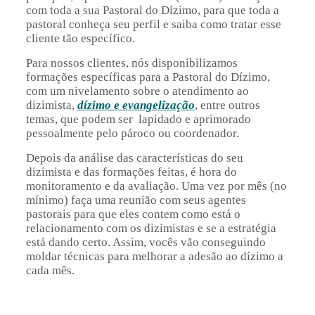
com toda a sua Pastoral do Dízimo, para que toda a
pastoral conheça seu perfil e saiba como tratar esse
cliente tão específico.
Para nossos clientes, nós disponibilizamos
formações específicas para a Pastoral do Dízimo,
com um nivelamento sobre o atendimento ao
dizimista,
dízimo e evangelização
, entre outros
temas, que podem ser lapidado e aprimorado
pessoalmente pelo pároco ou coordenador.
Depois da análise das características do seu
dizimista e das formações feitas, é hora do
monitoramento e da avaliação. Uma vez por mês (no
mínimo) faça uma reunião com seus agentes
pastorais para que eles contem como está o
relacionamento com os dizimistas e se a estratégia
está dando certo. Assim, vocês vão conseguindo
moldar técnicas para melhorar a adesão ao dízimo a
cada mês.