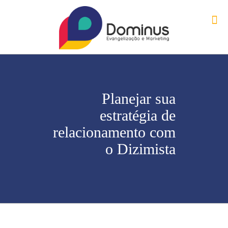
Planejar sua
estratégia de
relacionamento com
o Dizimista