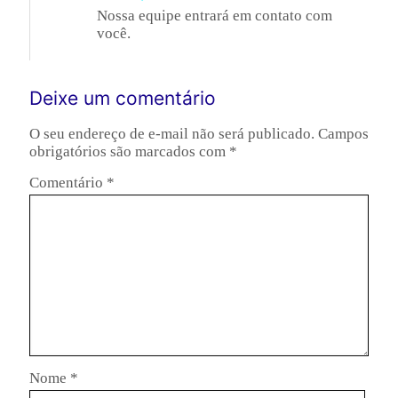
Nossa equipe entrará em contato com
você.
Deixe um comentário
O seu endereço de e-mail não será publicado.
Campos
obrigatórios são marcados com
*
Comentário
*
Nome
*