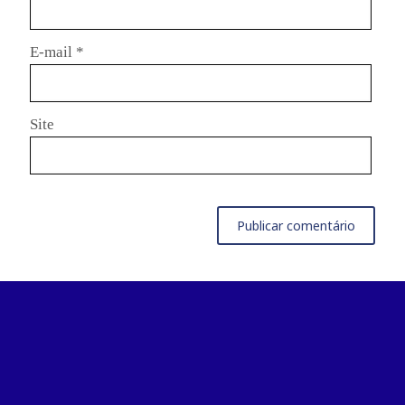
E-mail
*
Site