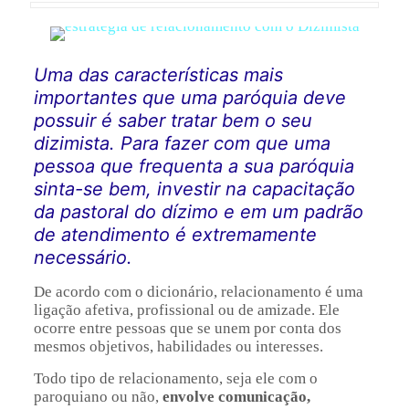
Uma das características mais
importantes que uma paróquia deve
possuir é saber tratar bem o seu
dizimista. Para fazer com que uma
pessoa que frequenta a sua paróquia
sinta-se bem, investir na capacitação
da pastoral do dízimo e em um padrão
de atendimento é extremamente
necessário.
De acordo com o dicionário, relacionamento é uma
ligação afetiva, profissional ou de amizade. Ele
ocorre entre pessoas que se unem por conta dos
mesmos objetivos, habilidades ou interesses.
Todo tipo de relacionamento, seja ele com o
paroquiano ou não,
envolve comunicação,