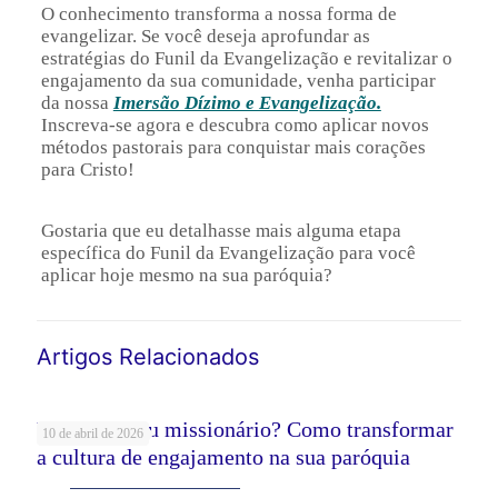
O conhecimento transforma a nossa forma de
evangelizar. Se você deseja aprofundar as
estratégias do Funil da Evangelização e revitalizar o
engajamento da sua comunidade, venha participar
da nossa
Imersão Dízimo e Evangelização.
Inscreva-se agora e descubra como aplicar novos
métodos pastorais para conquistar mais corações
para Cristo!
Gostaria que eu detalhasse mais alguma etapa
específica do Funil da Evangelização para você
aplicar hoje mesmo na sua paróquia?
Artigos Relacionados
Voluntário ou missionário? Como transformar
10 de abril de 2026
a cultura de engajamento na sua paróquia