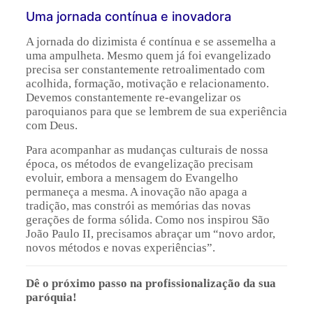
Uma jornada contínua e inovadora
A jornada do dizimista é contínua e se assemelha a
uma ampulheta. Mesmo quem já foi evangelizado
precisa ser constantemente retroalimentado com
acolhida, formação, motivação e relacionamento.
Devemos constantemente re-evangelizar os
paroquianos para que se lembrem de sua experiência
com Deus.
Para acompanhar as mudanças culturais de nossa
época, os métodos de evangelização precisam
evoluir, embora a mensagem do Evangelho
permaneça a mesma. A inovação não apaga a
tradição, mas constrói as memórias das novas
gerações de forma sólida. Como nos inspirou São
João Paulo II, precisamos abraçar um “novo ardor,
novos métodos e novas experiências”.
Dê o próximo passo na profissionalização da sua
paróquia!