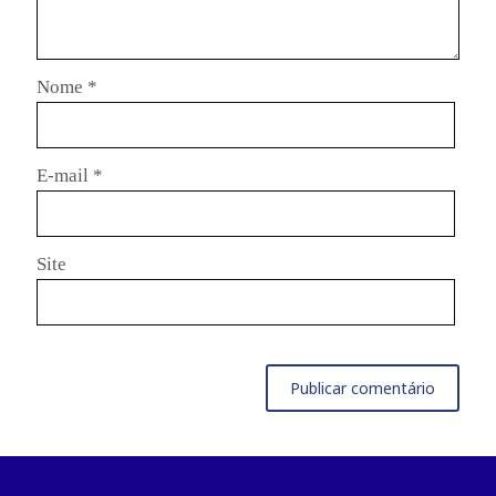
Nome
*
E-mail
*
Site