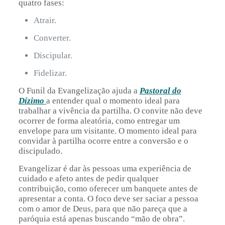
quatro fases:
Atrair.
Converter.
Discipular.
Fidelizar.
O Funil da Evangelização ajuda a
Pastoral do
Dízimo
a entender qual o momento ideal para
trabalhar a vivência da partilha. O convite não deve
ocorrer de forma aleatória, como entregar um
envelope para um visitante. O momento ideal para
convidar à partilha ocorre entre a conversão e o
discipulado.
Evangelizar é dar às pessoas uma experiência de
cuidado e afeto antes de pedir qualquer
contribuição, como oferecer um banquete antes de
apresentar a conta. O foco deve ser saciar a pessoa
com o amor de Deus, para que não pareça que a
paróquia está apenas buscando “mão de obra”.