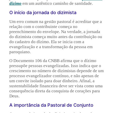
dízimo
em um autêntico caminho de santidade.
O início da jornada do dizimista
Um erro comum na gestão pastoral é acreditar que a
relação com o contribuinte começa no
preenchimento do envelope. Na verdade, a jornada
do dizimista começa muito antes da contribuição ou
do cadastro do dízimo. Ela se inicia com a
evangelização e a transformação da pessoa em
paroquiano.
O Documento 106 da CNBB afirma que o dízimo
pressupõe pessoas evangelizadas. Isso indica que o
crescimento no número de dizimistas depende de um
processo evangelizador contínuo, e não apenas de
um convite isolado para doar dinheiro. Afinal, a
sustentabilidade financeira deve ser vista como uma
consequência direta da conquista de corações para
Deus.
A importância da Pastoral de Conjunto