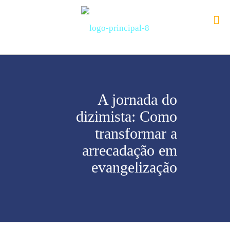
A jornada do
dizimista: Como
transformar a
arrecadação em
evangelização