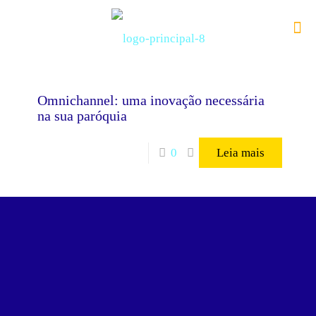
Omnichannel: uma inovação necessária
na sua paróquia
0
Leia mais